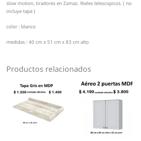
slow motion, tiradores en Zamac. Rieles telescopicos. ( no
incluye tapa )
color : blanco
medidas : 40 cm x 51 cm x 83 cm alto
Productos relacionados