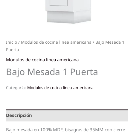
Inicio
/
Modulos de cocina linea americana
/ Bajo Mesada 1
Puerta
Modulos de cocina linea americana
Bajo Mesada 1 Puerta
Categoría:
Modulos de cocina linea americana
Descripción
Bajo mesada en 100% MDF, bisagras de 35MM con cierre