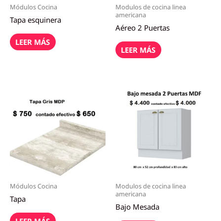
Módulos Cocina
Modulos de cocina linea
americana
Tapa esquinera
Aéreo 2 Puertas
LEER MÁS
LEER MÁS
Módulos Cocina
Modulos de cocina linea
americana
Tapa
Bajo Mesada
LEER MÁS