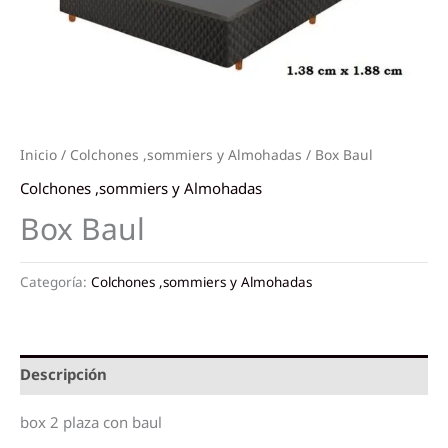
Inicio
/
Colchones ,sommiers y Almohadas
/ Box Baul
Colchones ,sommiers y Almohadas
Box Baul
Categoría:
Colchones ,sommiers y Almohadas
Descripción
box 2 plaza con baul