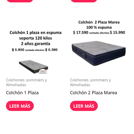
Colchones ,sommiers y
Colchones ,sommiers y
Almohadas
Almohadas
Colchón 1 Plaza
Colchón 2 Plaza Marea
LEER MÁS
LEER MÁS