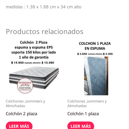
medidas : 1.38 x 1.88 cm x 34 cm alto
Productos relacionados
Colchones ,sommiers y
Colchones ,sommiers y
Almohadas
Almohadas
Colchón 2 plaza
Colchón 1 plaza
LEER MÁS
LEER MÁS