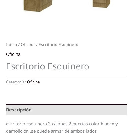
Inicio
/
Oficina
/ Escritorio Esquinero
Oficina
Escritorio Esquinero
Categoría:
Oficina
Descripción
escritorio esquinero 3 cajones 2 puertas color blanco y
demolición ,se puede armar de ambos lados