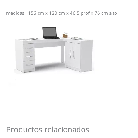
medidas : 156 cm x 120 cm x 46.5 prof x 76 cm alto
Productos relacionados