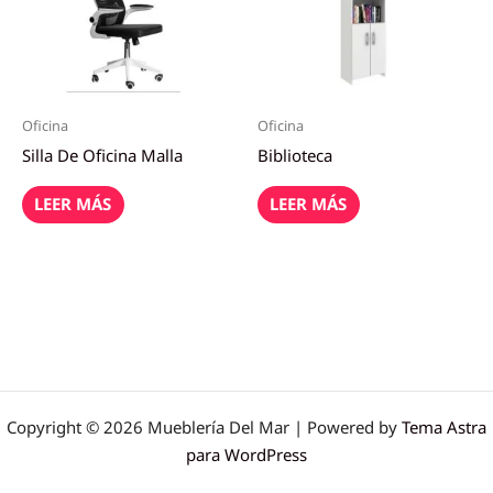
Oficina
Oficina
Silla De Oficina Malla
Biblioteca
LEER MÁS
LEER MÁS
Copyright © 2026 Mueblería Del Mar | Powered by
Tema Astra
para WordPress