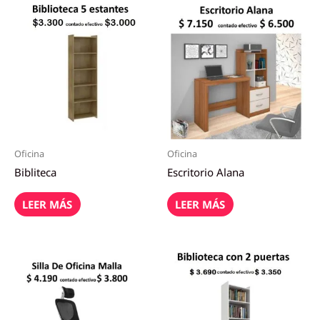
Oficina
Oficina
Bibliteca
Escritorio Alana
LEER MÁS
LEER MÁS