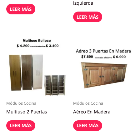
izquierda
LEER MÁS
LEER MÁS
Módulos Cocina
Módulos Cocina
Multiuso 2 Puertas
Aéreo En Madera
LEER MÁS
LEER MÁS