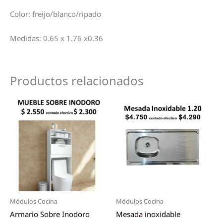
Color: freijo/blanco/ripado
Medidas: 0.65 x 1.76 x0.36
Productos relacionados
Módulos Cocina
Módulos Cocina
Armario Sobre Inodoro
Mesada inoxidable