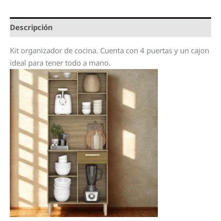
Descripción
Kit organizador de cocina. Cuenta con 4 puertas y un cajon
ideal para tener todo a mano.