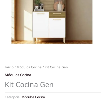
Inicio
/
Módulos Cocina
/ Kit Cocina Gen
Módulos Cocina
Kit Cocina Gen
Categoría:
Módulos Cocina