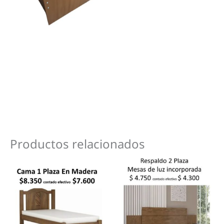
Productos relacionados