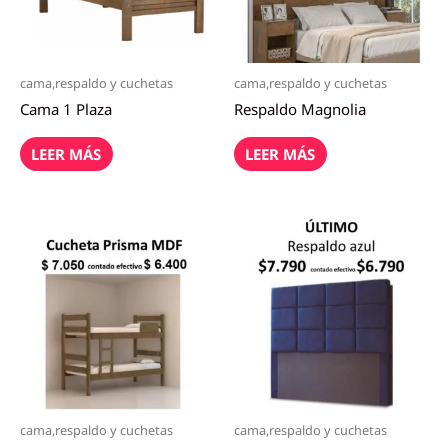
cama,respaldo y cuchetas
cama,respaldo y cuchetas
Cama 1 Plaza
Respaldo Magnolia
LEER MÁS
LEER MÁS
cama,respaldo y cuchetas
cama,respaldo y cuchetas