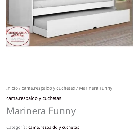
Inicio
/
cama,respaldo y cuchetas
/ Marinera Funny
cama,respaldo y cuchetas
Marinera Funny
Categoría:
cama,respaldo y cuchetas