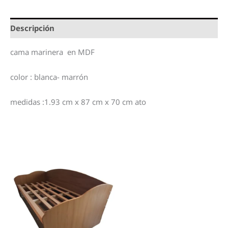
Descripción
cama marinera en MDF
color : blanca- marrón
medidas :1.93 cm x 87 cm x 70 cm ato