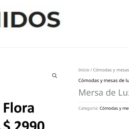
Inicio
/
Cómodas y mesas 
Cómodas y mesas de l
Mersa de Lu
Categoría:
Cómodas y mes