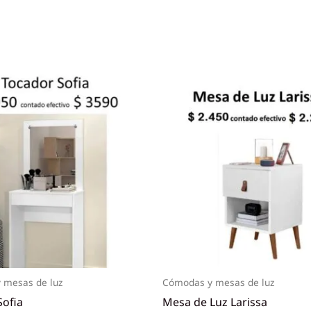
 mesas de luz
Cómodas y mesas de luz
Sofia
Mesa de Luz Larissa