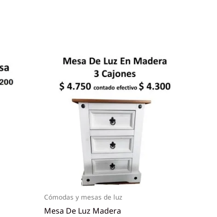
Cómodas y mesas de luz
Mesa De Luz Madera