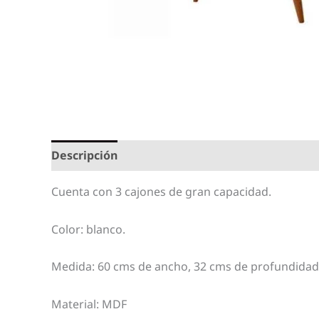
Descripción
Cuenta con 3 cajones de gran capacidad.
Color: blanco.
Medida: 60 cms de ancho, 32 cms de profundidad,
Material: MDF