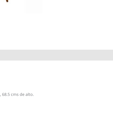
 68.5 cms de alto.