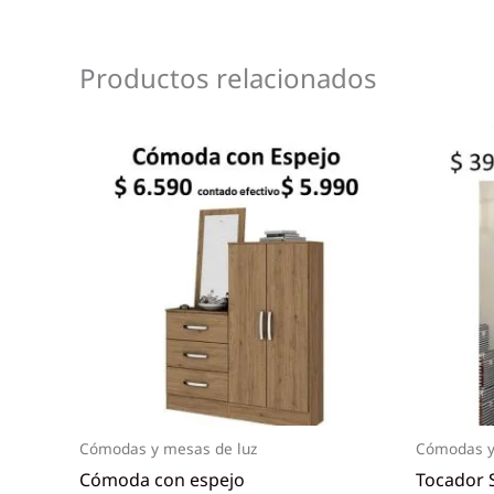
Productos relacionados
Cómodas y mesas de luz
Cómodas y
Cómoda con espejo
Tocador 