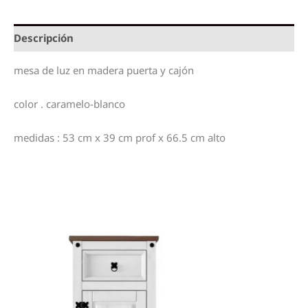
Descripción
mesa de luz en madera puerta y cajón
color . caramelo-blanco
medidas : 53 cm x 39 cm prof x 66.5 cm alto