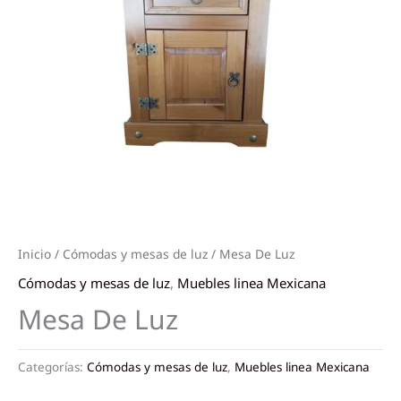
Inicio
/
Cómodas y mesas de luz
/ Mesa De Luz
Cómodas y mesas de luz
,
Muebles linea Mexicana
Mesa De Luz
Categorías:
Cómodas y mesas de luz
,
Muebles linea Mexicana