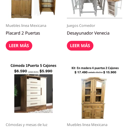
Muebles linea Mexicana
Juegos Comedor
Placard 2 Puertas
Desayunador Venecia
LEER MÁS
LEER MÁS
Cómodas y mesas de luz
Muebles linea Mexicana