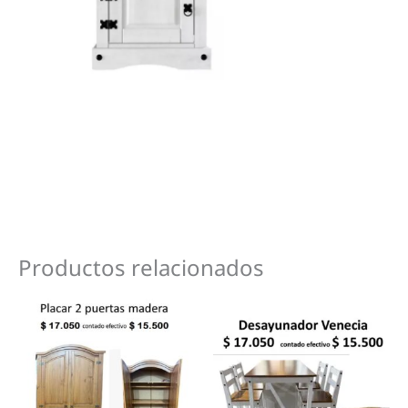
Productos relacionados