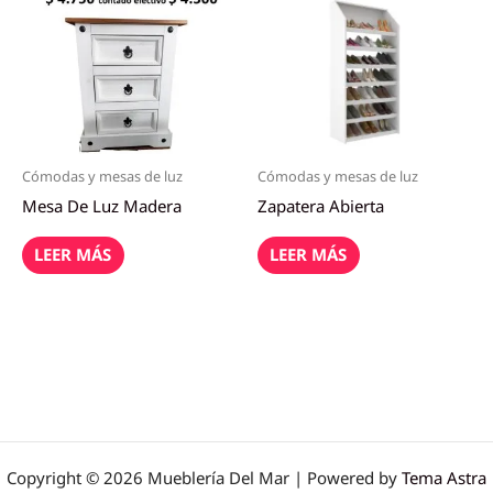
Cómodas y mesas de luz
Cómodas y mesas de luz
Mesa De Luz Madera
Zapatera Abierta
LEER MÁS
LEER MÁS
Copyright © 2026 Mueblería Del Mar | Powered by
Tema Astra