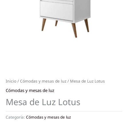
Inicio
/
Cómodas y mesas de luz
/ Mesa de Luz Lotus
Cómodas y mesas de luz
Mesa de Luz Lotus
Categoría:
Cómodas y mesas de luz