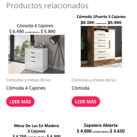
Productos relacionados
Cómodas y mesas de luz
Cómodas y mesas de luz
Cómoda 4 Cajones
Cómoda
LEER MÁS
LEER MÁS