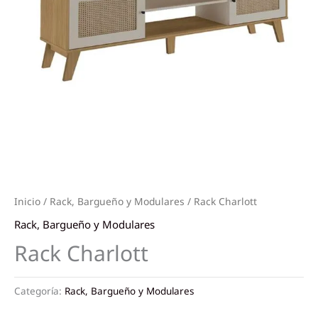
Inicio
/
Rack, Bargueño y Modulares
/ Rack Charlott
Rack, Bargueño y Modulares
Rack Charlott
Categoría:
Rack, Bargueño y Modulares