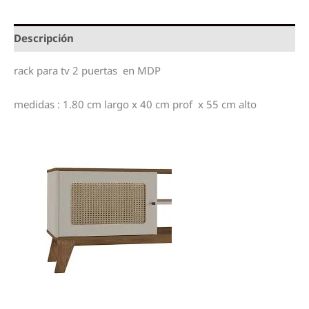
Descripción
rack para tv 2 puertas en MDP
medidas : 1.80 cm largo x 40 cm prof x 55 cm alto