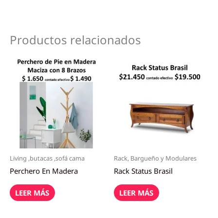
Productos relacionados
Living ,butacas ,sofá cama
Rack, Bargueño y Modulares
Perchero En Madera
Rack Status Brasil
LEER MÁS
LEER MÁS