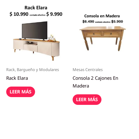
Rack, Bargueño y Modulares
Mesas Centrales
Rack Elara
Consola 2 Cajones En
Madera
LEER MÁS
LEER MÁS