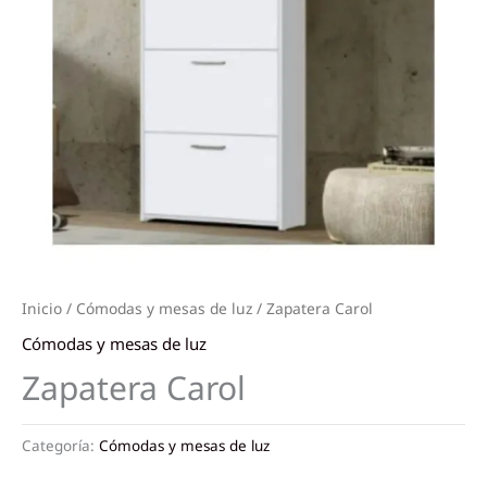
Inicio
/
Cómodas y mesas de luz
/ Zapatera Carol
Cómodas y mesas de luz
Zapatera Carol
Categoría:
Cómodas y mesas de luz