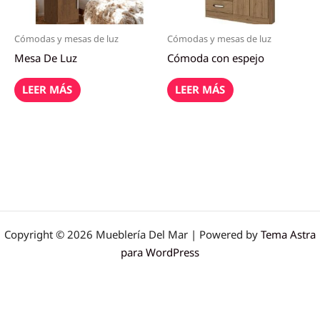
Cómodas y mesas de luz
Cómodas y mesas de luz
Mesa De Luz
Cómoda con espejo
LEER MÁS
LEER MÁS
Copyright © 2026 Mueblería Del Mar | Powered by
Tema Astra
para WordPress
Optimized by Seraphinite Accelerator