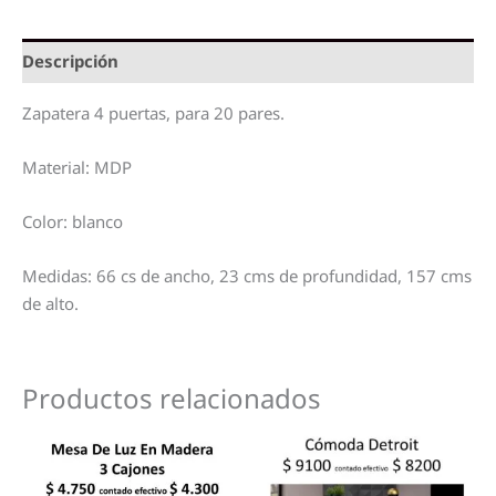
Descripción
Zapatera 4 puertas, para 20 pares.
Material: MDP
Color: blanco
Medidas: 66 cs de ancho, 23 cms de profundidad, 157 cms
de alto.
Productos relacionados