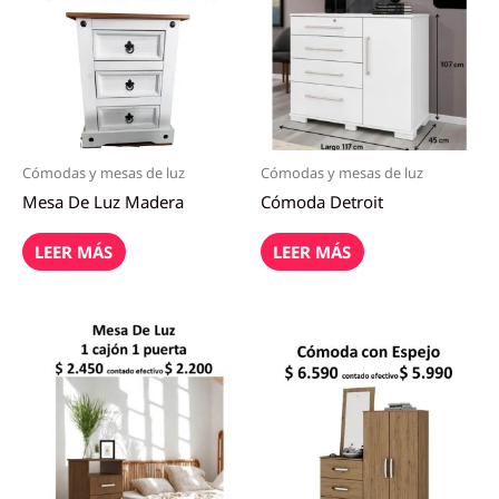
Cómodas y mesas de luz
Cómodas y mesas de luz
Mesa De Luz Madera
Cómoda Detroit
LEER MÁS
LEER MÁS