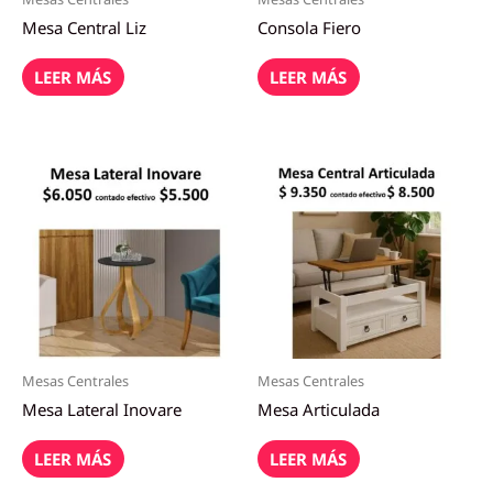
Mesa Central Liz
Consola Fiero
LEER MÁS
LEER MÁS
Mesas Centrales
Mesas Centrales
Mesa Lateral Inovare
Mesa Articulada
LEER MÁS
LEER MÁS