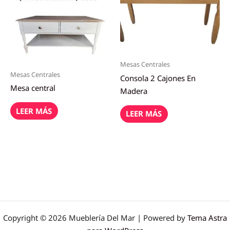
Mesas Centrales
Mesas Centrales
Consola 2 Cajones En
Mesa central
Madera
LEER MÁS
LEER MÁS
Copyright © 2026 Mueblería Del Mar | Powered by
Tema Astra