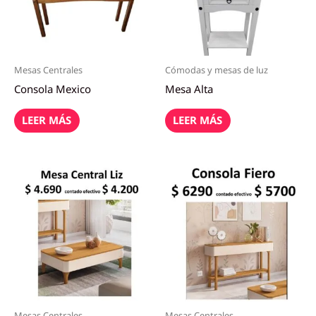
Mesas Centrales
Cómodas y mesas de luz
Consola Mexico
Mesa Alta
LEER MÁS
LEER MÁS
Mesas Centrales
Mesas Centrales