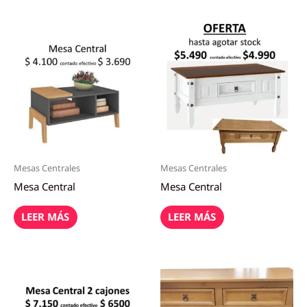
Mesas Centrales
Mesas Centrales
Mesa Central
Mesa Central
LEER MÁS
LEER MÁS