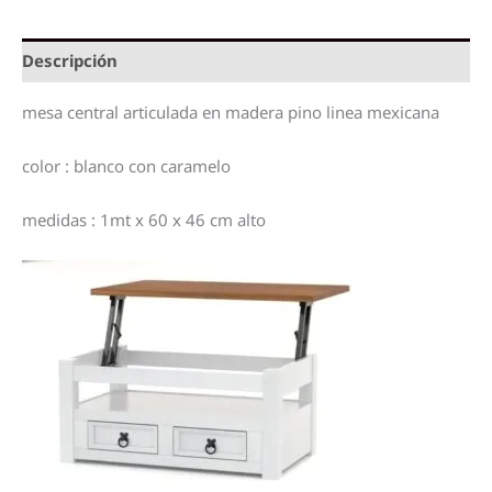
Descripción
mesa central articulada en madera pino linea mexicana
color : blanco con caramelo
medidas : 1mt x 60 x 46 cm alto