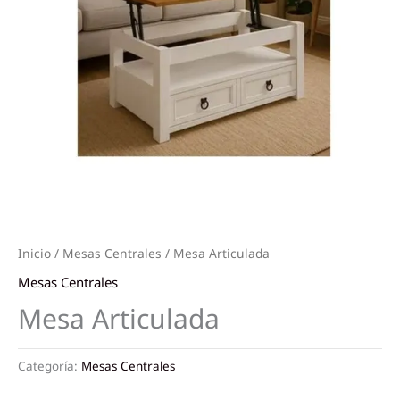
Inicio
/
Mesas Centrales
/ Mesa Articulada
Mesas Centrales
Mesa Articulada
Categoría:
Mesas Centrales