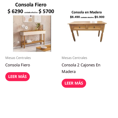
Mesas Centrales
Mesas Centrales
Consola Fiero
Consola 2 Cajones En
Madera
LEER MÁS
LEER MÁS