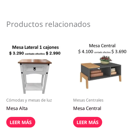
Productos relacionados
Cómodas y mesas de luz
Mesas Centrales
Mesa Alta
Mesa Central
LEER MÁS
LEER MÁS