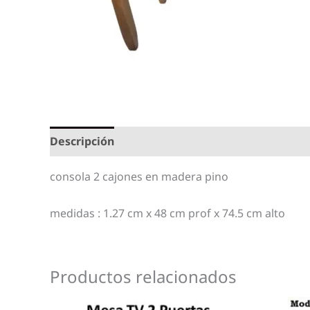
Descripción
consola 2 cajones en madera pino
medidas : 1.27 cm x 48 cm prof x 74.5 cm alto
Productos relacionados