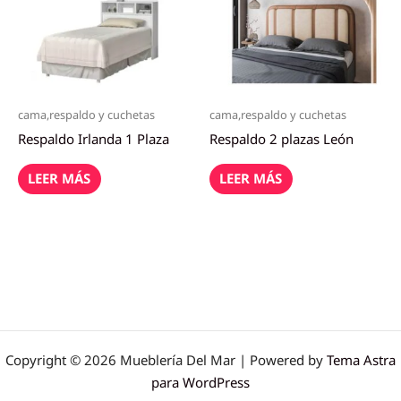
cama,respaldo y cuchetas
cama,respaldo y cuchetas
Respaldo Irlanda 1 Plaza
Respaldo 2 plazas León
LEER MÁS
LEER MÁS
Copyright © 2026 Mueblería Del Mar | Powered by
Tema Astra
para WordPress