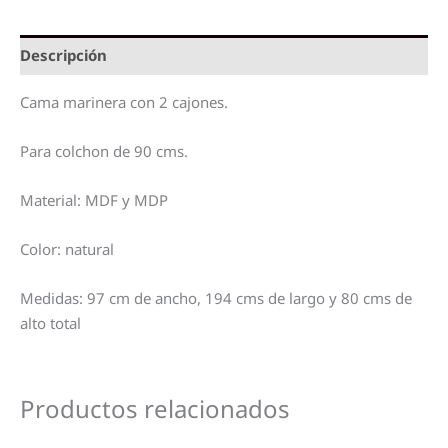
Descripción
Cama marinera con 2 cajones.
Para colchon de 90 cms.
Material: MDF y MDP
Color: natural
Medidas: 97 cm de ancho, 194 cms de largo y 80 cms de
alto total
Productos relacionados