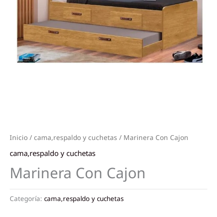
Inicio
/
cama,respaldo y cuchetas
/ Marinera Con Cajon
cama,respaldo y cuchetas
Marinera Con Cajon
Categoría:
cama,respaldo y cuchetas